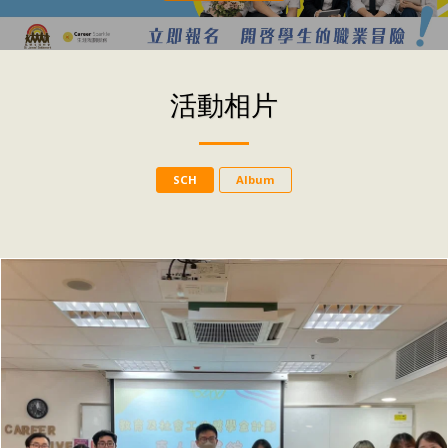
活動相片
SCH
Album