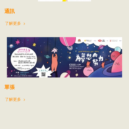
通訊
了解更多
單張
了解更多